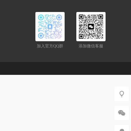
加入官方QQ群
添加微信客服