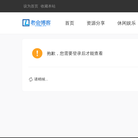
设为首页
收藏本站
首页
资源分享
休闲娱乐
抱歉，您需要登录后才能查看
请稍候...