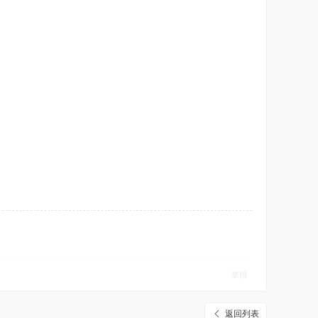
举报
返回列表