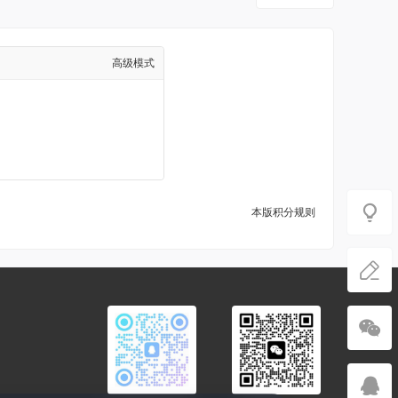
高级模式
本版积分规则