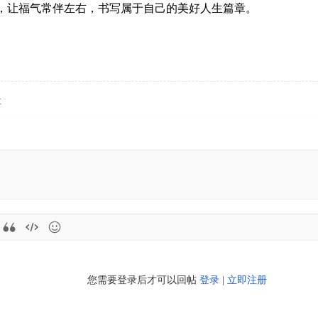
，让福气常伴左右，书写属于自己的美好人生篇章。
享
您需要登录后才可以回帖
登录
|
立即注册