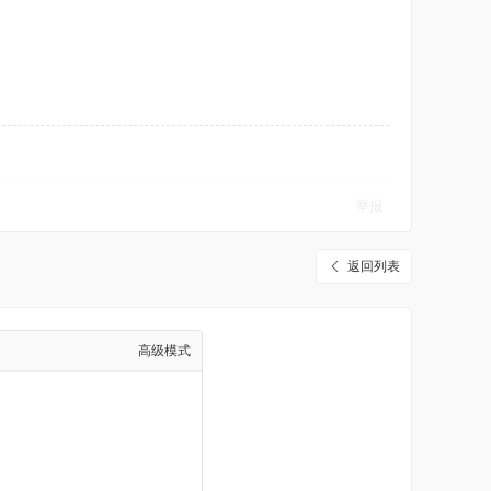
举报
返回列表
高级模式